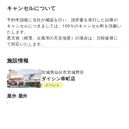
キャンセルについて
予約申請後に当社が確認を行い、請求書を発行した以降の
キャンセルにつきましては、100％のキャンセル料を頂戴い
たします。
悪天候（積雪、台風等の天災地変）の場合は、日程振替に
て対応いたします。
施設情報
宮城県
仙台市宮城野区
ダイシン幸町店
イベント
屋外
屋外
-