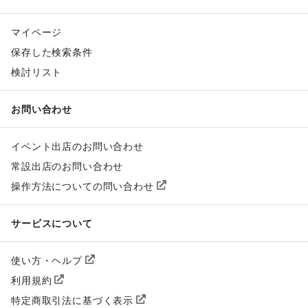
マイページ
保存した検索条件
検討リスト
お問い合わせ
イベント出店のお問い合わせ
常設出店のお問い合わせ
操作方法についての問い合わせ
サービスについて
使い方・ヘルプ
利用規約
特定商取引法に基づく表示