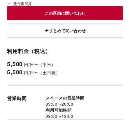
受付期間外
この区画に問い合わせ
まとめて問い合わせ
利用料金（税込）
5,500
円/日〜（平日）
5,500
円/日〜（土日祝）
営業時間
スペースの営業時間
09:30
〜
20:00
利用可能時間
09:00
〜
19:00