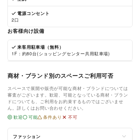
電源コンセント
2口
お客様向け設備
来客用駐車場（無料）
1F：約80台(ショッピングセンター共用駐車場)
商材・ブランド別のスペースご利用可否
スペースで展開や販売が可能な商材・ブランドについては
審査がございます。歓迎、可能となっている商材・ブラン
ドについても、ご利用をお約束するものではございませ
ん。詳しくはお問い合わせください。
歓迎
可能
条件あり
不可
ファッション