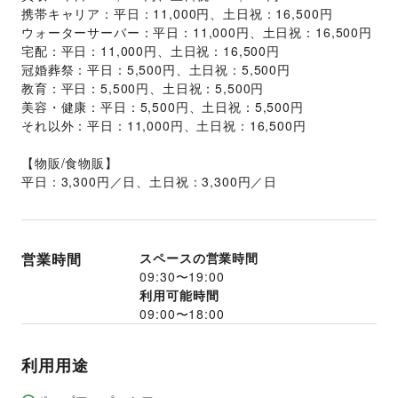
携帯キャリア：平日：11,000円、土日祝：16,500円
ウォーターサーバー：平日：11,000円、土日祝：16,500円
宅配：平日：11,000円、土日祝：16,500円
冠婚葬祭：平日：5,500円、土日祝：5,500円
教育：平日：5,500円、土日祝：5,500円
美容・健康：平日：5,500円、土日祝：5,500円
それ以外：平日：11,000円、土日祝：16,500円
【物販/食物販】
平日：3,300円／日、土日祝：3,300円／日
営業時間
スペースの営業時間
09:30
〜
19:00
利用可能時間
09:00
〜
18:00
利用用途