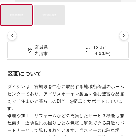
宮城県

15.0㎡

岩沼市
(4.53坪)
区画について
ダイシンは、宮城県を中心に展開する地域密着型のホーム
センターであり、アイリスオーヤマ製品を含む豊富な品揃
えで「住まいと暮らしのDIY」を幅広くサポートしていま
す。
修理や加工、リフォームなどの充実したサービス機能も兼
ね備え、近隣住民の困りごとを気軽に解決できる身近なパ
ートナーとして親しまれています。当スペースは駐車場