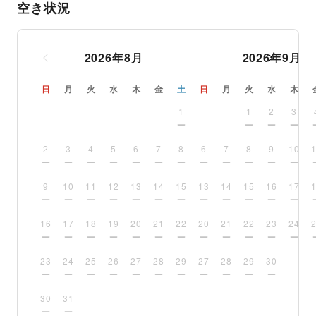
空き状況
2026
年
8
月
2026
年
9
月
日
月
火
水
木
金
土
日
月
火
水
木
1
1
2
3
2
3
4
5
6
7
8
6
7
8
9
10
9
10
11
12
13
14
15
13
14
15
16
17
16
17
18
19
20
21
22
20
21
22
23
24
23
24
25
26
27
28
29
27
28
29
30
30
31