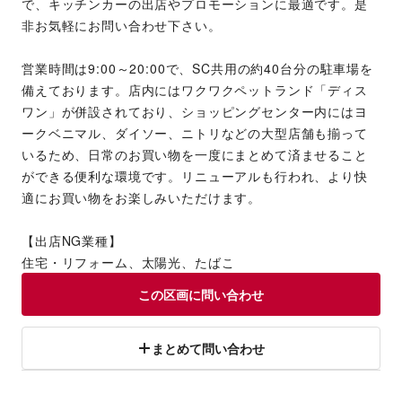
で、キッチンカーの出店やプロモーションに最適です。是
非お気軽にお問い合わせ下さい。
営業時間は9:00～20:00で、SC共用の約40台分の駐車場を
備えております。店内にはワクワクペットランド「ディス
ワン」が併設されており、ショッピングセンター内にはヨ
ークベニマル、ダイソー、ニトリなどの大型店舗も揃って
いるため、日常のお買い物を一度にまとめて済ませること
ができる便利な環境です。リニューアルも行われ、より快
適にお買い物をお楽しみいただけます。
【出店NG業種】
住宅・リフォーム、太陽光、たばこ
この区画に問い合わせ
まとめて問い合わせ