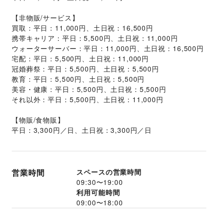
【非物販/サービス】
買取：平日：11,000円、土日祝：16,500円
携帯キャリア：平日：5,500円、土日祝：11,000円
ウォーターサーバー：平日：11,000円、土日祝：16,500円
宅配：平日：5,500円、土日祝：11,000円
冠婚葬祭：平日：5,500円、土日祝：5,500円
教育：平日：5,500円、土日祝：5,500円
美容・健康：平日：5,500円、土日祝：5,500円
それ以外：平日：5,500円、土日祝：11,000円
【物販/食物販】
平日：3,300円／日、土日祝：3,300円／日
営業時間
スペースの営業時間
09:30
〜
19:00
利用可能時間
09:00
〜
18:00