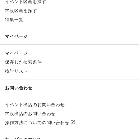
イベント区画を探す
常設区画を探す
特集一覧
マイページ
マイページ
保存した検索条件
検討リスト
お問い合わせ
イベント出店のお問い合わせ
常設出店のお問い合わせ
操作方法についての問い合わせ