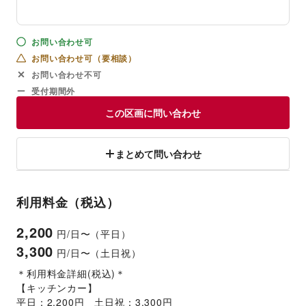
お問い合わせ可
お問い合わせ可（要相談）
お問い合わせ不可
受付期間外
この区画に問い合わせ
まとめて問い合わせ
利用料金（税込）
2,200
円/日〜（平日）
3,300
円/日〜（土日祝）
＊利用料金詳細(税込)＊
【キッチンカー】
平日：2,200円　土日祝：3,300円