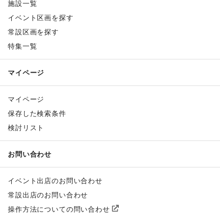
施設一覧
イベント区画を探す
常設区画を探す
特集一覧
マイページ
マイページ
保存した検索条件
検討リスト
お問い合わせ
イベント出店のお問い合わせ
常設出店のお問い合わせ
操作方法についての問い合わせ