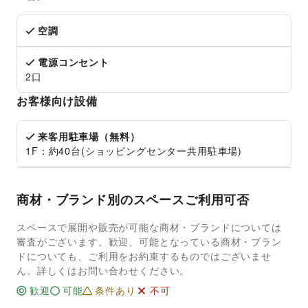
空調
電源コンセント
2口
お客様向け設備
来客用駐車場（無料）
1F：約40台(ショッピングセンター共用駐車場)
商材・ブランド別のスペースご利用可否
スペースで展開や販売が可能な商材・ブランドについては
審査がございます。歓迎、可能となっている商材・ブラン
ドについても、ご利用をお約束するものではございませ
ん。詳しくはお問い合わせください。
歓迎
可能
条件あり
不可