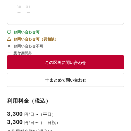
30
31
お問い合わせ可
お問い合わせ可（要相談）
お問い合わせ不可
受付期間外
この区画に問い合わせ
まとめて問い合わせ
利用料金（税込）
3,300
円/日〜（平日）
3,300
円/日〜（土日祝）