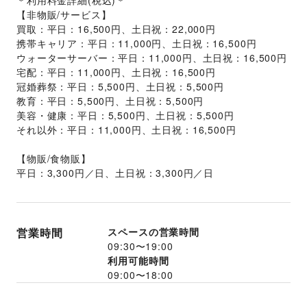
＊利用料金詳細(税込)＊
【非物販/サービス】
買取：平日：16,500円、土日祝：22,000円
携帯キャリア：平日：11,000円、土日祝：16,500円
ウォーターサーバー：平日：11,000円、土日祝：16,500円
宅配：平日：11,000円、土日祝：16,500円
冠婚葬祭：平日：5,500円、土日祝：5,500円
教育：平日：5,500円、土日祝：5,500円
美容・健康：平日：5,500円、土日祝：5,500円
それ以外：平日：11,000円、土日祝：16,500円
【物販/食物販】
平日：3,300円／日、土日祝：3,300円／日
営業時間
スペースの営業時間
09:30
〜
19:00
利用可能時間
09:00
〜
18:00