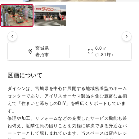
宮城県

6.0㎡

岩沼市
(1.81坪)
区画について
ダイシンは、宮城県を中心に展開する地域密着型のホーム
センターであり、アイリスオーヤマ製品を含む豊富な品揃
えで「住まいと暮らしのDIY」を幅広くサポートしていま
す。
修理や加工、リフォームなどの充実したサービス機能も兼
ね備え、近隣住民の困りごとを気軽に解決できる身近なパ
ートナーとして親しまれています。当スペースは店内レジ