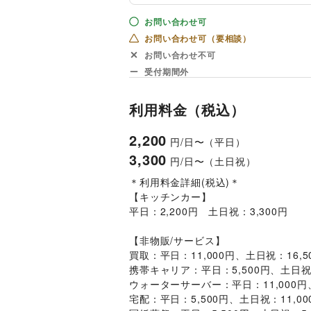
お問い合わせ可
お問い合わせ可（要相談）
お問い合わせ不可
受付期間外
利用料金（税込）
2,200
円/日〜（平日）
3,300
円/日〜（土日祝）
＊利用料金詳細(税込)＊
【キッチンカー】
平日：2,200円　土日祝：3,300円
【非物販/サービス】
買取：平日：11,000円、土日祝：16,5
携帯キャリア：平日：5,500円、土日祝：
ウォーターサーバー：平日：11,000円、
宅配：平日：5,500円、土日祝：11,00