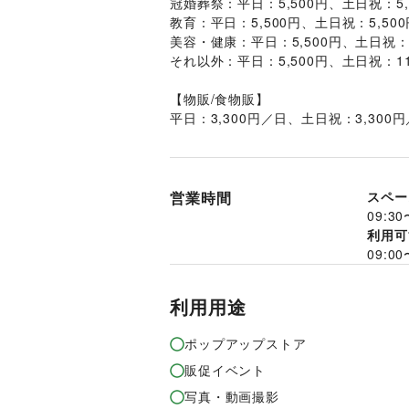
冠婚葬祭：平日：5,500円、土日祝：5,
教育：平日：5,500円、土日祝：5,500
美容・健康：平日：5,500円、土日祝：5
それ以外：平日：5,500円、土日祝：11
【物販/食物販】
平日：3,300円／日、土日祝：3,300
営業時間
スペー
09:30
利用可
09:00
利用用途
ポップアップストア
販促イベント
写真・動画撮影