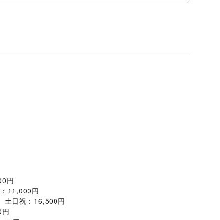
00円
11,000円
土日祝：16,500円
0円