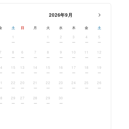
2026
年
9
月
金
土
日
月
火
水
木
金
土
1
1
2
3
4
5
7
8
6
7
8
9
10
11
12
14
15
13
14
15
16
17
18
19
21
22
20
21
22
23
24
25
26
28
29
27
28
29
30