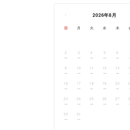
2026
年
8
月
日
月
火
水
木
2
3
4
5
6
9
10
11
12
13
16
17
18
19
20
23
24
25
26
27
30
31