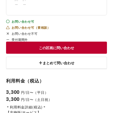
お問い合わせ可
お問い合わせ可（要相談）
お問い合わせ不可
受付期間外
この区画に問い合わせ
まとめて問い合わせ
利用料金（税込）
3,300
円/日〜（平日）
3,300
円/日〜（土日祝）
＊利用料金詳細(税込)＊
【非物販/サービス】