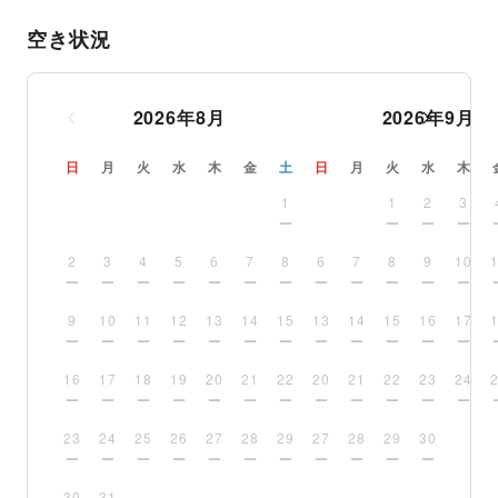
空き状況
2026
年
8
月
2026
年
9
月
日
月
火
水
木
金
土
日
月
火
水
木
1
1
2
3
2
3
4
5
6
7
8
6
7
8
9
10
9
10
11
12
13
14
15
13
14
15
16
17
16
17
18
19
20
21
22
20
21
22
23
24
23
24
25
26
27
28
29
27
28
29
30
30
31