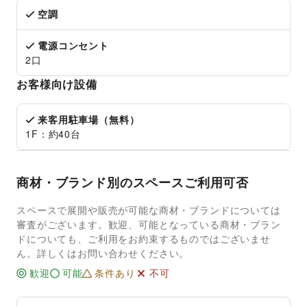
空調
電源コンセント
2口
お客様向け設備
来客用駐車場（無料）
1F：約40台
商材・ブランド別のスペースご利用可否
スペースで展開や販売が可能な商材・ブランドについては
審査がございます。歓迎、可能となっている商材・ブラン
ドについても、ご利用をお約束するものではございませ
ん。詳しくはお問い合わせください。
歓迎
可能
条件あり
不可