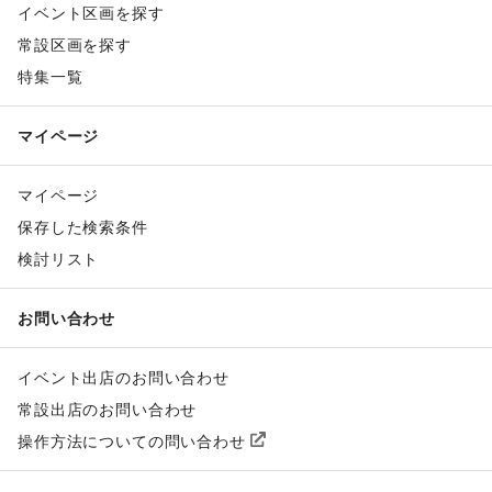
イベント区画を探す
常設区画を探す
特集一覧
マイページ
マイページ
保存した検索条件
検討リスト
お問い合わせ
イベント出店のお問い合わせ
常設出店のお問い合わせ
操作方法についての問い合わせ