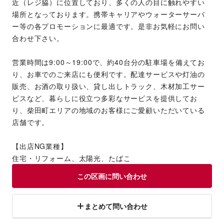
近（レジ脇）に位置しており、多くの人の目に触れやすい
場所となっております。携帯キャリアやウォーターサーバ
ー等の各プロモーションに最適です。是非お気軽にお問い
合わせ下さい。
営業時間は9:00～19:00で、約40台分の駐車場を備えてお
り、お車でのご来店にも便利です。配達サービスや灯油の
販売、お酒の取り扱い、貸し出しトラック、木材加工サー
ビスなど、暮らしに役立つ多彩なサービスを提供してお
り、柴田町エリアの地域のお客様にご愛顧いただいている
店舗です。
【出店NG業種】
住宅・リフォーム、太陽光、たばこ
この区画に問い合わせ
まとめて問い合わせ