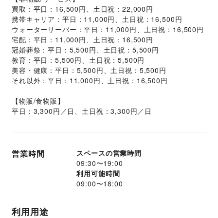
買取：平日：16,500円、土日祝：22,000円
携帯キャリア：平日：11,000円、土日祝：16,500円
ウォーターサーバー：平日：11,000円、土日祝：16,500円
宅配：平日：11,000円、土日祝：16,500円
冠婚葬祭：平日：5,500円、土日祝：5,500円
教育：平日：5,500円、土日祝：5,500円
美容・健康：平日：5,500円、土日祝：5,500円
それ以外：平日：11,000円、土日祝：16,500円
【物販/食物販】
平日：3,300円／日、土日祝：3,300円／日
営業時間
スペースの営業時間
09:30
〜
19:00
利用可能時間
09:00
〜
18:00
利用用途