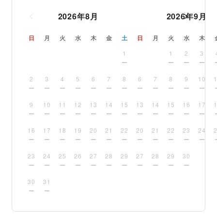
2026
年
8
月
2026
年
9
月
日
月
火
水
木
金
土
日
月
火
水
木
1
1
2
3
2
3
4
5
6
7
8
6
7
8
9
10
9
10
11
12
13
14
15
13
14
15
16
17
16
17
18
19
20
21
22
20
21
22
23
24
23
24
25
26
27
28
29
27
28
29
30
30
31