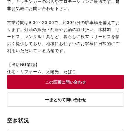
で、キッチンカーの出店やプロモーションに最適です。是
非お気軽にお問い合わせ下さい。
営業時間は9:00～20:00で、約30台分の駐車場を備えてお
ります。灯油の販売・配達やお酒の取り扱い、木材加工サ
ービス、レンタル工具など、暮らしに役立つサービスを幅
広く提供しており、地域にお住まいのお客様に日常的にご
利用いただいている店舗です。
【出店NG業種】
住宅・リフォーム、太陽光、たばこ
この区画に問い合わせ
まとめて問い合わせ
空き状況