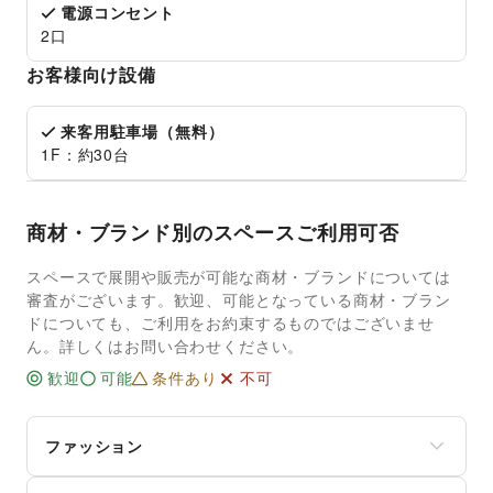
電源コンセント
2口
お客様向け設備
来客用駐車場（無料）
1F：約30台
商材・ブランド別のスペースご利用可否
スペースで展開や販売が可能な商材・ブランドについては
審査がございます。歓迎、可能となっている商材・ブラン
ドについても、ご利用をお約束するものではございませ
ん。詳しくはお問い合わせください。
歓迎
可能
条件あり
不可
ファッション
メンズファッション