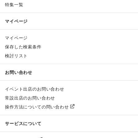
特集一覧
マイページ
マイページ
保存した検索条件
検討リスト
お問い合わせ
イベント出店のお問い合わせ
常設出店のお問い合わせ
操作方法についての問い合わせ
サービスについて