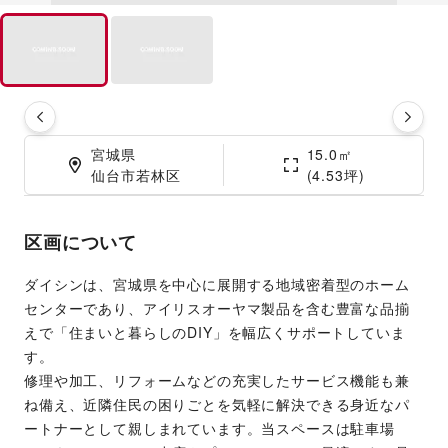
宮城県

15.0㎡

仙台市若林区
(4.53坪)
区画について
ダイシンは、宮城県を中心に展開する地域密着型のホーム
センターであり、アイリスオーヤマ製品を含む豊富な品揃
えで「住まいと暮らしのDIY」を幅広くサポートしていま
す。
修理や加工、リフォームなどの充実したサービス機能も兼
ね備え、近隣住民の困りごとを気軽に解決できる身近なパ
ートナーとして親しまれています。当スペースは駐車場