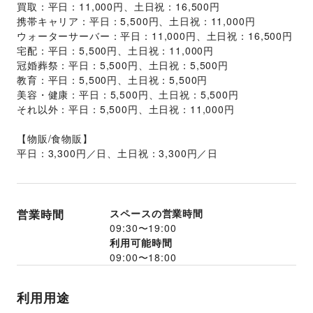
買取：平日：11,000円、土日祝：16,500円
携帯キャリア：平日：5,500円、土日祝：11,000円
ウォーターサーバー：平日：11,000円、土日祝：16,500円
宅配：平日：5,500円、土日祝：11,000円
冠婚葬祭：平日：5,500円、土日祝：5,500円
教育：平日：5,500円、土日祝：5,500円
美容・健康：平日：5,500円、土日祝：5,500円
それ以外：平日：5,500円、土日祝：11,000円
【物販/食物販】
平日：3,300円／日、土日祝：3,300円／日
営業時間
スペースの営業時間
09:30
〜
19:00
利用可能時間
09:00
〜
18:00
利用用途