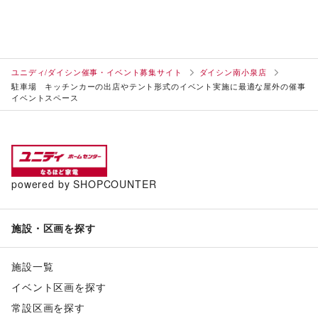
ユニディ/ダイシン催事・イベント募集サイト
ダイシン南小泉店
駐車場 キッチンカーの出店やテント形式のイベント実施に最適な屋外の催事
イベントスペース
powered by SHOPCOUNTER
施設・区画を探す
施設一覧
イベント区画を探す
常設区画を探す