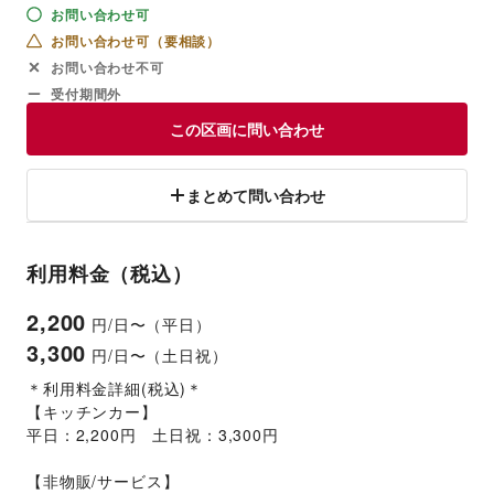
お問い合わせ可
お問い合わせ可（要相談）
お問い合わせ不可
受付期間外
この区画に問い合わせ
まとめて問い合わせ
利用料金（税込）
2,200
円/日〜（平日）
3,300
円/日〜（土日祝）
＊利用料金詳細(税込)＊
【キッチンカー】
平日：2,200円　土日祝：3,300円
【非物販/サービス】