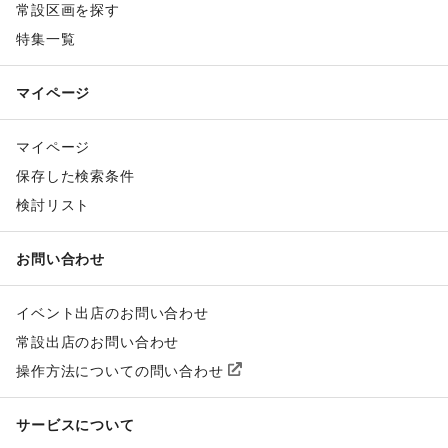
常設区画を探す
特集一覧
マイページ
マイページ
保存した検索条件
検討リスト
お問い合わせ
イベント出店のお問い合わせ
常設出店のお問い合わせ
操作方法についての問い合わせ
サービスについて