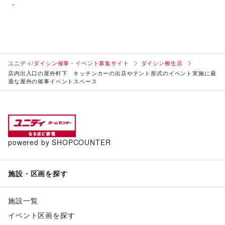
-
ユニディ/ダイシン催事・イベント募集サイト
ダイシン柳生店
店内出入口の屋外軒下 キッチンカーの出店やテント形式のイベント実施に最
適な屋外の催事イベントスペース
powered by SHOPCOUNTER
施設・区画を探す
施設一覧
イベント区画を探す