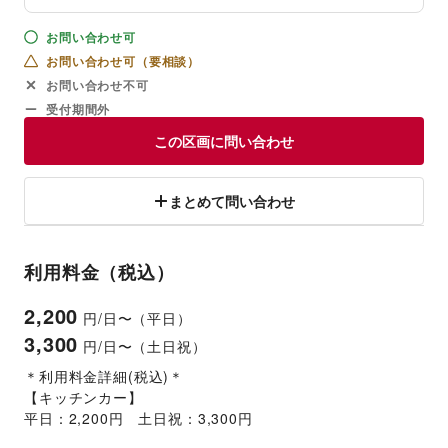
お問い合わせ可
お問い合わせ可（要相談）
お問い合わせ不可
受付期間外
この区画に問い合わせ
まとめて問い合わせ
利用料金（税込）
2,200
円/日〜（平日）
3,300
円/日〜（土日祝）
＊利用料金詳細(税込)＊
【キッチンカー】
平日：2,200円　土日祝：3,300円