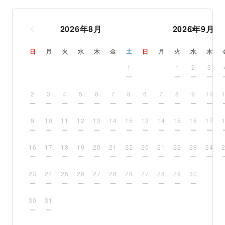
2026
年
8
月
2026
年
9
月
日
月
火
水
木
金
土
日
月
火
水
木
1
1
2
3
2
3
4
5
6
7
8
6
7
8
9
10
9
10
11
12
13
14
15
13
14
15
16
17
16
17
18
19
20
21
22
20
21
22
23
24
23
24
25
26
27
28
29
27
28
29
30
30
31