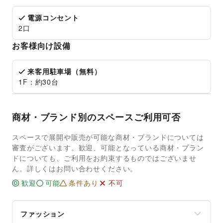
電源コンセント
2口
お客様向け設備
来客用駐車場（無料）
1F：約30台
商材・ブランド別のスペースご利用可否
スペースで展開や販売が可能な商材・ブランドについては
審査がございます。歓迎、可能となっている商材・ブラン
ドについても、ご利用をお約束するものではございませ
ん。詳しくはお問い合わせください。
歓迎
可能
条件あり
不可
ファッション