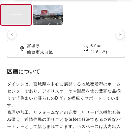
宮城県

6.0㎡

仙台市太白区
(1.81坪)
区画について
ダイシンは、宮城県を中心に展開する地域密着型のホーム
センターであり、アイリスオーヤマ製品を含む豊富な品揃
えで「住まいと暮らしのDIY」を幅広くサポートしていま
す。
修理や加工、リフォームなどの充実したサービス機能も兼
ね備え、近隣住民の困りごとを気軽に解決できる身近なパ
ートナーとして親しまれています。当スペースは店内出入