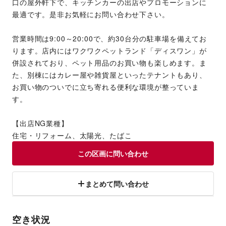
口の屋外軒下で、キッチンカーの出店やプロモーションに
最適です。是非お気軽にお問い合わせ下さい。
営業時間は9:00～20:00で、約30台分の駐車場を備えてお
ります。店内にはワクワクペットランド「ディスワン」が
併設されており、ペット用品のお買い物も楽しめます。ま
た、別棟にはカレー屋や雑貨屋といったテナントもあり、
お買い物のついでに立ち寄れる便利な環境が整っていま
す。
【出店NG業種】
住宅・リフォーム、太陽光、たばこ
この区画に問い合わせ
まとめて問い合わせ
空き状況