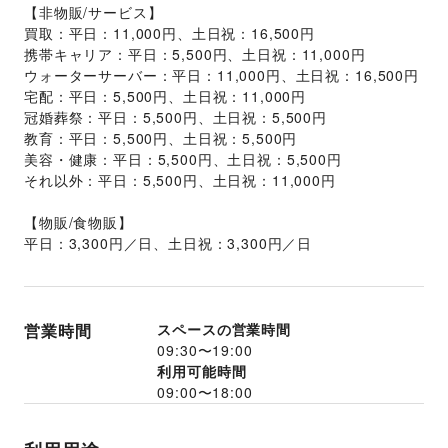
【非物販/サービス】
買取：平日：11,000円、土日祝：16,500円
携帯キャリア：平日：5,500円、土日祝：11,000円
ウォーターサーバー：平日：11,000円、土日祝：16,500円
宅配：平日：5,500円、土日祝：11,000円
冠婚葬祭：平日：5,500円、土日祝：5,500円
教育：平日：5,500円、土日祝：5,500円
美容・健康：平日：5,500円、土日祝：5,500円
それ以外：平日：5,500円、土日祝：11,000円
【物販/食物販】
平日：3,300円／日、土日祝：3,300円／日
営業時間
スペースの営業時間
09:30
〜
19:00
利用可能時間
09:00
〜
18:00