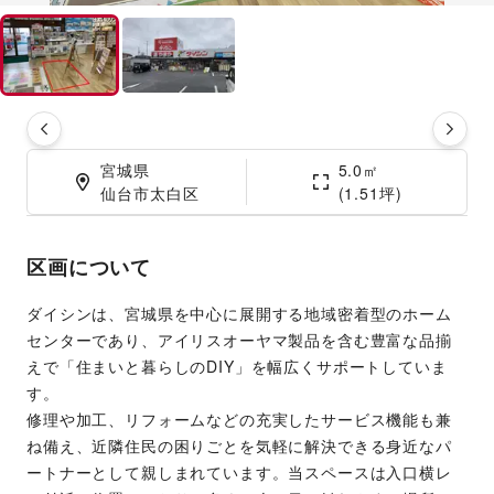
宮城県

5.0㎡

仙台市太白区
(1.51坪)
区画について
ダイシンは、宮城県を中心に展開する地域密着型のホーム
センターであり、アイリスオーヤマ製品を含む豊富な品揃
えで「住まいと暮らしのDIY」を幅広くサポートしていま
す。
修理や加工、リフォームなどの充実したサービス機能も兼
ね備え、近隣住民の困りごとを気軽に解決できる身近なパ
ートナーとして親しまれています。当スペースは入口横レ