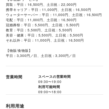
買取：平日：16,500円、土日祝：22,000円
携帯キャリア：平日：11,000円、土日祝：16,500円
ウォーターサーバー：平日：11,000円、土日祝：16,500円
宅配：平日：11,000円、土日祝：16,500円
冠婚葬祭：平日：5,500円、土日祝：5,500円
教育：平日：5,500円、土日祝：5,500円
美容・健康：平日：5,500円、土日祝：5,500円
それ以外：平日：11,000円、土日祝：16,500円
【物販/食物販】
平日：3,300円／日、土日祝：3,300円／日
営業時間
スペースの営業時間
09:30
〜
19:00
利用可能時間
09:00
〜
18:00
利用用途