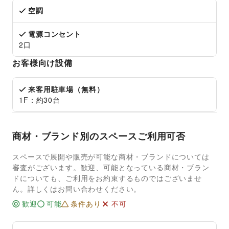
空調
電源コンセント
2口
お客様向け設備
来客用駐車場（無料）
1F：約30台
商材・ブランド別のスペースご利用可否
スペースで展開や販売が可能な商材・ブランドについては
審査がございます。歓迎、可能となっている商材・ブラン
ドについても、ご利用をお約束するものではございませ
ん。詳しくはお問い合わせください。
歓迎
可能
条件あり
不可