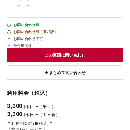
お問い合わせ可
お問い合わせ可（要相談）
お問い合わせ不可
受付期間外
この区画に問い合わせ
まとめて問い合わせ
利用料金（税込）
3,300
円/日〜（平日）
3,300
円/日〜（土日祝）
＊利用料金詳細(税込)＊
【非物販/サービス】