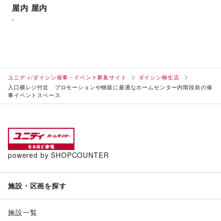
屋内
屋内
-
ユニディ/ダイシン催事・イベント募集サイト
ダイシン柳生店
入口横レジ付近 プロモーションや物販に最適なホームセンター内階段前の催
事イベントスペース
powered by SHOPCOUNTER
施設・区画を探す
施設一覧