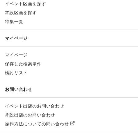
イベント区画を探す
常設区画を探す
特集一覧
マイページ
マイページ
保存した検索条件
検討リスト
お問い合わせ
イベント出店のお問い合わせ
常設出店のお問い合わせ
操作方法についての問い合わせ