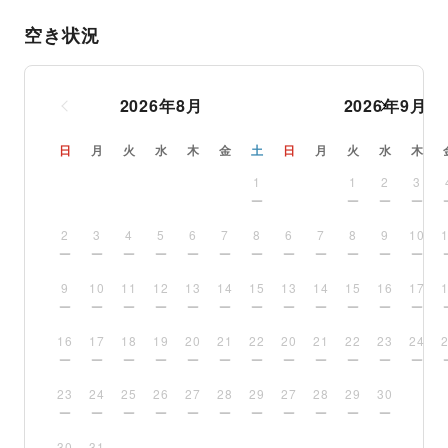
空き状況
2026
年
8
月
2026
年
9
月
日
月
火
水
木
金
土
日
月
火
水
木
1
1
2
3
2
3
4
5
6
7
8
6
7
8
9
10
9
10
11
12
13
14
15
13
14
15
16
17
16
17
18
19
20
21
22
20
21
22
23
24
23
24
25
26
27
28
29
27
28
29
30
30
31