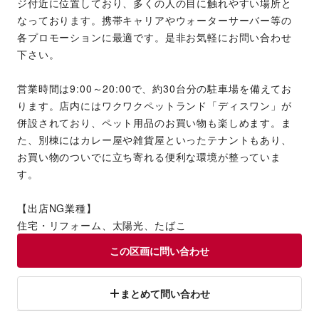
ジ付近に位置しており、多くの人の目に触れやすい場所と
なっております。携帯キャリアやウォーターサーバー等の
各プロモーションに最適です。是非お気軽にお問い合わせ
下さい。
営業時間は9:00～20:00で、約30台分の駐車場を備えてお
ります。店内にはワクワクペットランド「ディスワン」が
併設されており、ペット用品のお買い物も楽しめます。ま
た、別棟にはカレー屋や雑貨屋といったテナントもあり、
お買い物のついでに立ち寄れる便利な環境が整っていま
す。
【出店NG業種】
住宅・リフォーム、太陽光、たばこ
この区画に問い合わせ
まとめて問い合わせ