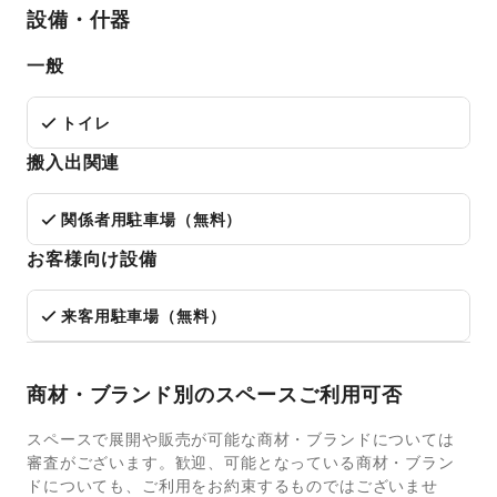
設備・什器
一般
トイレ
搬入出関連
関係者用駐車場（無料）
お客様向け設備
来客用駐車場（無料）
商材・ブランド別のスペースご利用可否
スペースで展開や販売が可能な商材・ブランドについては
審査がございます。歓迎、可能となっている商材・ブラン
ドについても、ご利用をお約束するものではございませ