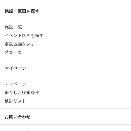
施設・区画を探す
施設一覧
イベント区画を探す
常設区画を探す
特集一覧
マイページ
マイページ
保存した検索条件
検討リスト
お問い合わせ