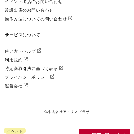
イベント出店のお問い合わせ
常設出店のお問い合わせ
操作方法についての問い合わせ
サービスについて
使い方・ヘルプ
利用規約
特定商取引法に基づく表示
プライバシーポリシー
運営会社
©
株式会社アイリスプラザ
イベント