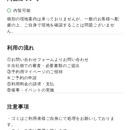
内覧可能
個別の現地案内は承っておりませんが、一般のお客様へ配
慮の上、ご自身で現地を確認することは問題ございませ
ん。
利用の流れ
①お問い合わせフォームよりお問い合わせ
②当社側での審査・必要書類のご提出
③予約用マイページのご招待
④ご予約の申請
⑤利用料金の請求・支払
⑥催事・イベントの実施
注意事項
・ゴミはご利用者様ご自身にて処理をお願いしておりま
す。