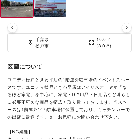
千葉県

10.0㎡

松戸市
(3.0坪)
区画について
ユニディ松戸ときわ平店の1階屋外駐車場のイベントスペー
スです。ユニディ松戸ときわ平店はアイリスオーヤマ「な
るほど家電」を中心に、家電・DIY用品・日用品など暮らし
に必要不可欠な商品を幅広く取り扱っております。当スペ
ースは1階屋外平面駐車場に位置しており、キッチンカーで
の出店に最適です。是非お気軽にお問い合わせ下さい。
【NG業種】