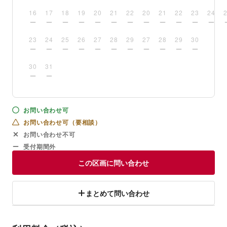
16
17
18
19
20
21
22
20
21
22
23
24
23
24
25
26
27
28
29
27
28
29
30
30
31
お問い合わせ可
お問い合わせ可（要相談）
お問い合わせ不可
受付期間外
この区画に問い合わせ
まとめて問い合わせ