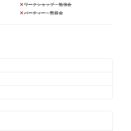
ワークショップ・勉強会
パーティー・懇親会