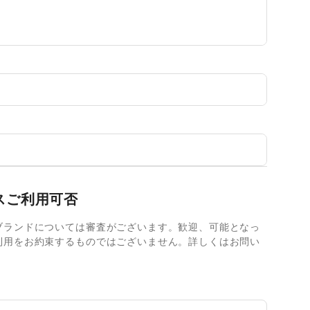
スご利用可否
ブランドについては審査がございます。歓迎、可能となっ
利用をお約束するものではございません。詳しくはお問い