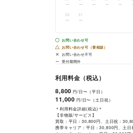
30
31
お問い合わせ可
お問い合わせ可（要相談）
お問い合わせ不可
受付期間外
利用料金（税込）
8,800
円/日〜（平日）
11,000
円/日〜（土日祝）
＊利用料金詳細(税込)＊
【非物販/サービス】
買取：平日：30,800円、土日祝：30,8
携帯キャリア：平日：30,800円、土日祝