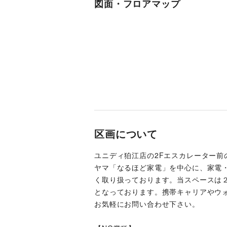
図面・フロアマップ
区画について
ユニディ狛江店の2Fエスカレーター
ヤマ「なるほど家電」を中心に、家電・
く取り扱っております。当スペースは
となっております。携帯キャリアやウ
お気軽にお問い合わせ下さい。