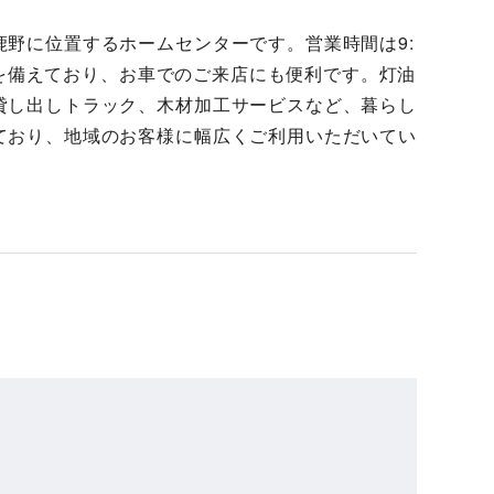
野に位置するホームセンターです。営業時間は9:
車場を備えており、お車でのご来店にも便利です。灯油
貸し出しトラック、木材加工サービスなど、暮らし
ており、地域のお客様に幅広くご利用いただいてい