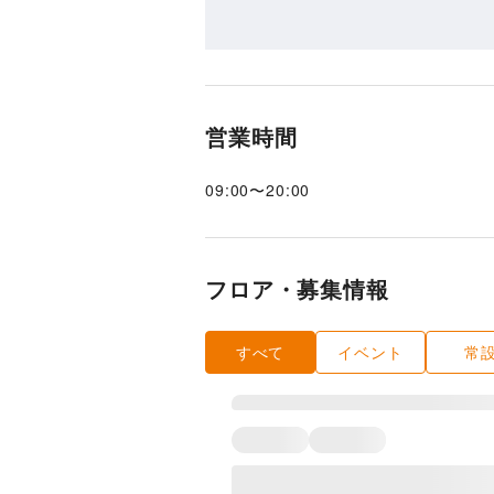
営業時間
09:00
〜
20:00
フロア・募集情報
すべて
イベント
常