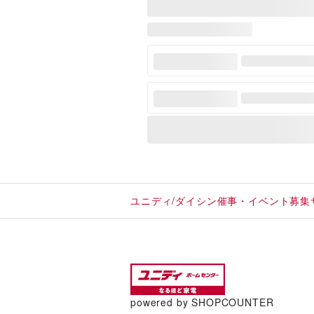
ユニディ/ダイシン催事・イベント募集
powered by SHOPCOUNTER