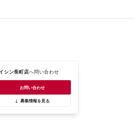
イシン長町店
へ問い合わせ
お問い合わせ
↓
募集情報を見る