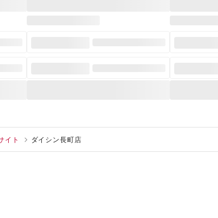
サイト
ダイシン長町店