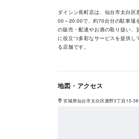
ダイシン長町店は、仙台市太白区鹿
00～20:00で、約70台分の駐
の販売・配達やお酒の取り扱い、
に役立つ多彩なサービスを提供し
る店舗です。
地図・アクセス
宮城県
仙台市太白区
鹿野3丁目15-38